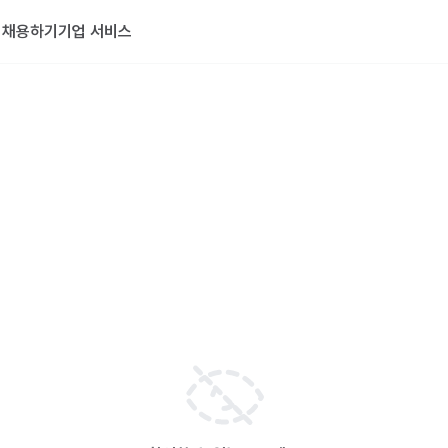
기
채용하기
기업 서비스