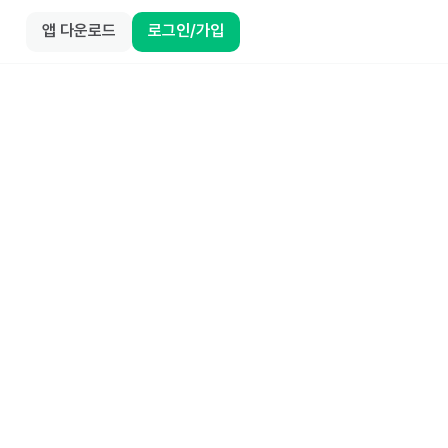
앱 다운로드
로그인/가입