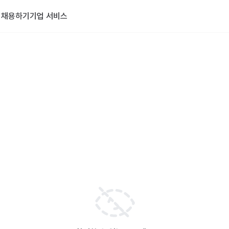
기
채용하기
기업 서비스