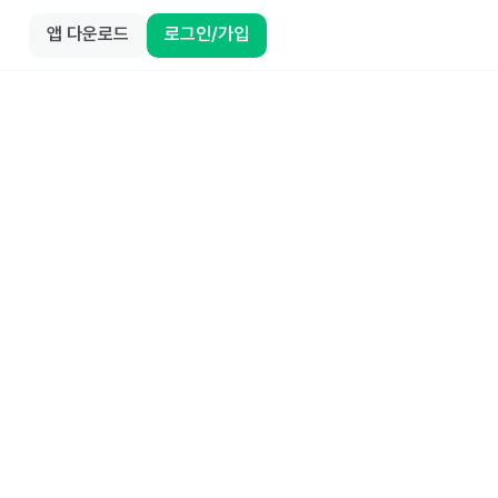
앱 다운로드
로그인/가입