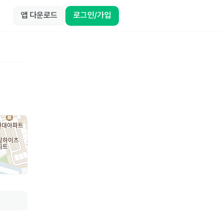
앱 다운로드
로그인/가입