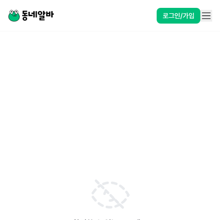
로그인/가입