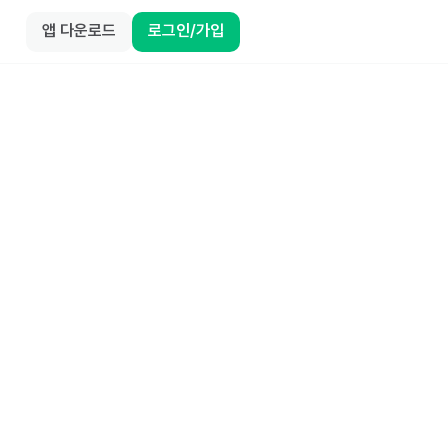
앱 다운로드
로그인/가입