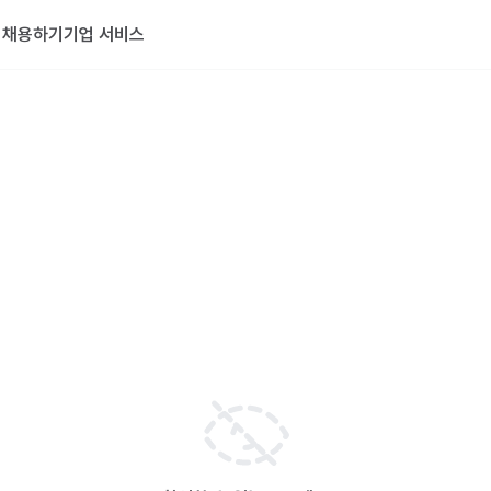
기
채용하기
기업 서비스