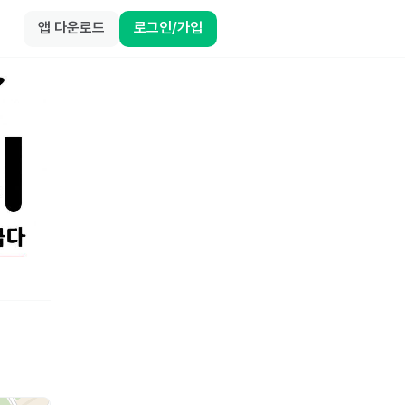
앱 다운로드
로그인/가입