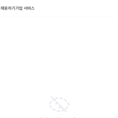
기
채용하기
기업 서비스