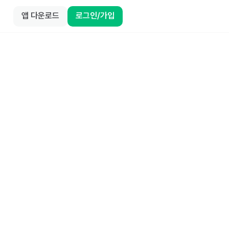
앱 다운로드
로그인/가입