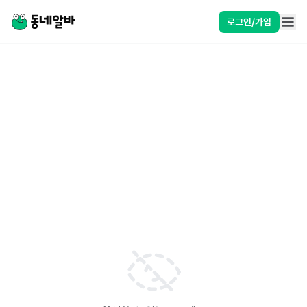
로그인/가입