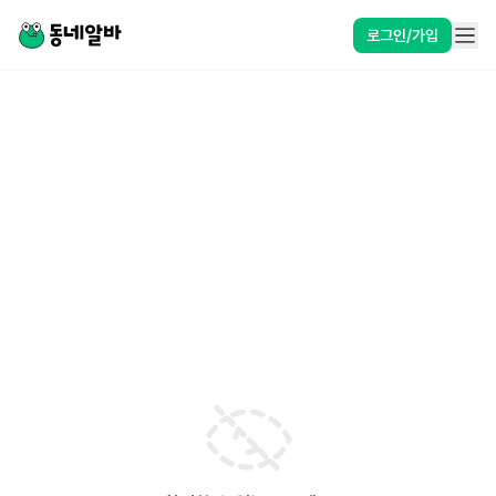
로그인/가입