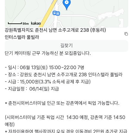
50m
강원특별자치도 춘천시 남면 소주고개로 238 (후동리) 
인터스텔라 풀빌라
길찾기
단기 케이터링 근무 가능하신 분 모집중입니다.

- 일시 : 06월 13일(토) 15:00~22:00 7명

- 장소 : 강원도 춘천시 남면 소주고개로 238 인터스텔라 풀빌라

- 시급 : 15,000원(3.3% 소득세 공제 후 지급)

- 지급일정 :  06/14(일) 지급

* 춘천시외버스터미널 인근 또는 강촌역에서 픽업 가능합니다. 

(시외버스터미널 기준 픽업 시간  14:30 예정, 강촌역 기준 14:50 
예정)

* 자차이용하여 행사장까지 오실 경우 이동경비 2만원 추가로 지급