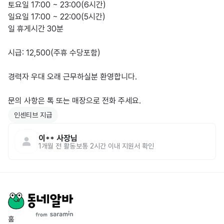
토요일 17:00 ~ 23:00(6시간)

일요일 17:00 ~ 22:00(5시간)

일 휴게시간 30분

시급: 12,500(주휴 수당포함)

경력자 우대 오래 근무하실분 환영합니다.

문의 사항은 톡 또는 매장으로 전화 주세요.
인센티브 지급
이**
사장님
1개월 전
활동
보통 2시간 이내 지원서 확인
홈