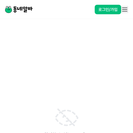
로그인/가입