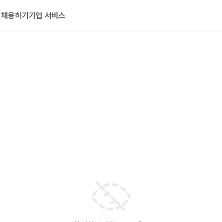
기
채용하기
기업 서비스