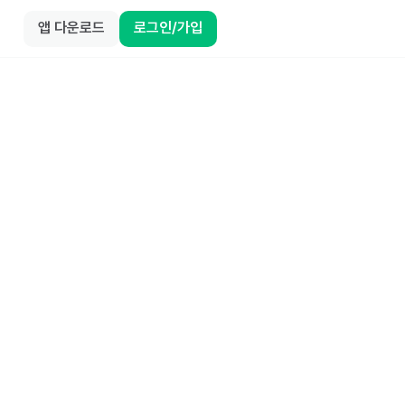
앱 다운로드
로그인/가입