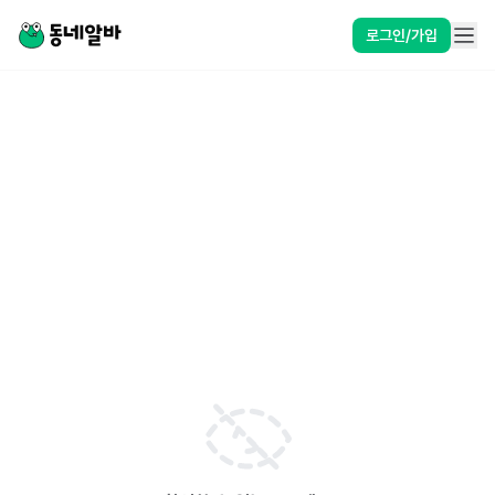
로그인/가입