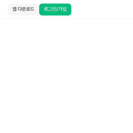
앱 다운로드
로그인/가입