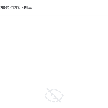
기
채용하기
기업 서비스