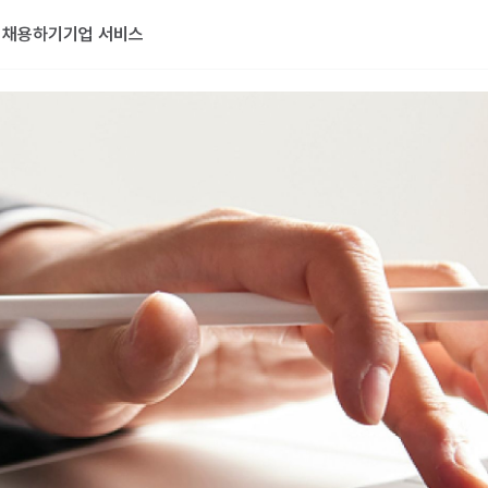
기
채용하기
기업 서비스