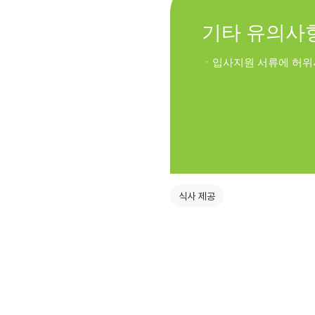
식사 제공