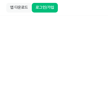
앱 다운로드
로그인/가입