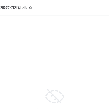
기
채용하기
기업 서비스