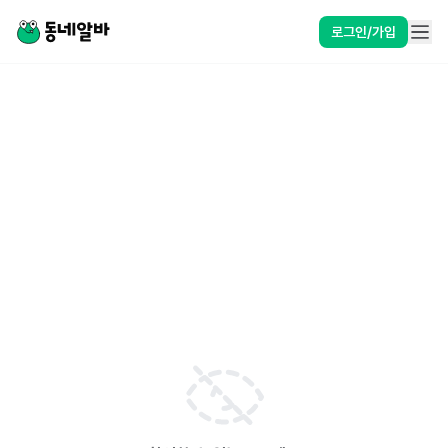
로그인/가입