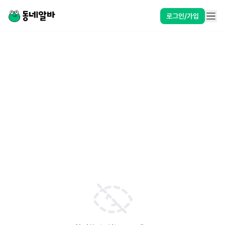
로그인/가입