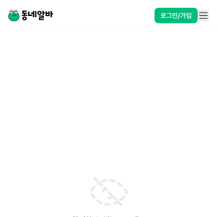
로그인/가입