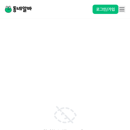
로그인/가입