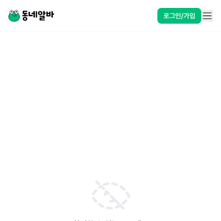
로그인/가입