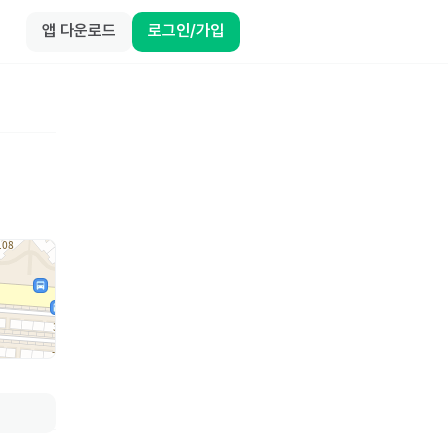
앱 다운로드
로그인/가입