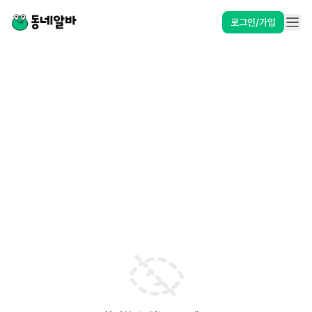
로그인/가입