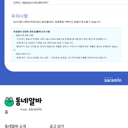
홈
동네알바 소개
공고 보기