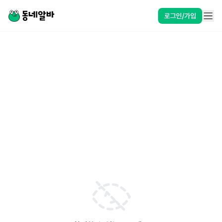
로그인/가입