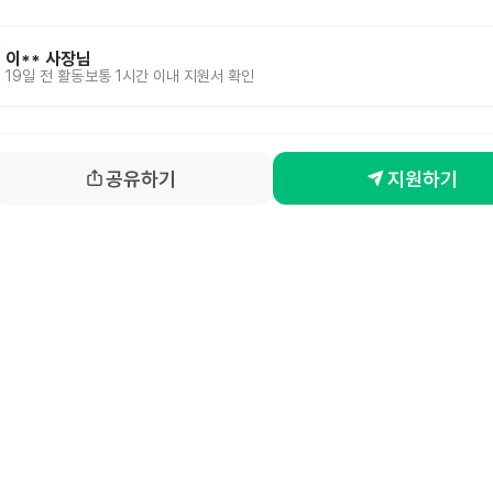
이**
사장님
19일 전
활동
보통 1시간 이내 지원서 확인
공유하기
지원하기