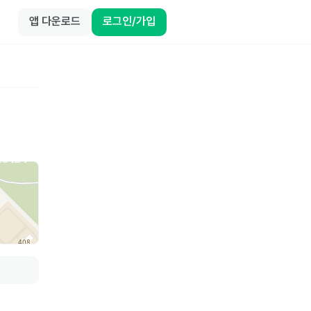
앱 다운로드
로그인/가입