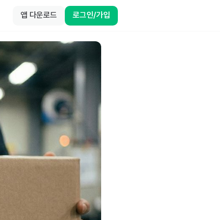
앱 다운로드
로그인/가입