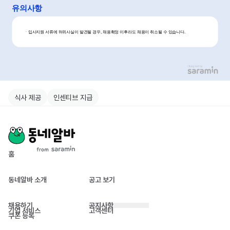
식사 제공
인센티브 지급
홈
동네알바 소개
공고 보기
채용하기
공지사항
기업 서비스
고객센터
쿠폰 등록