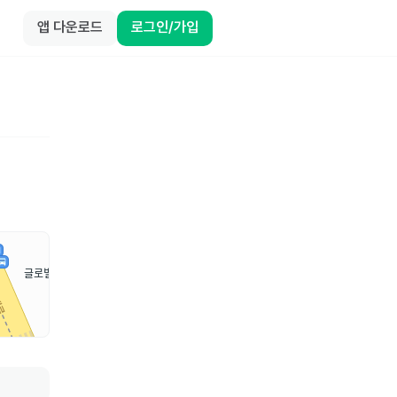
앱 다운로드
로그인/가입