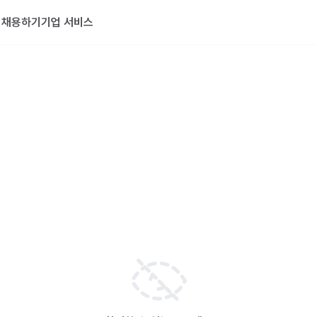
기
채용하기
기업 서비스