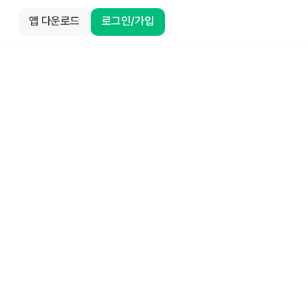
앱 다운로드
로그인/가입