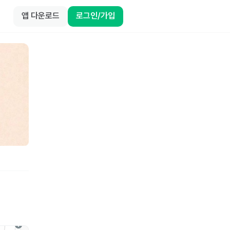
앱 다운로드
로그인/가입