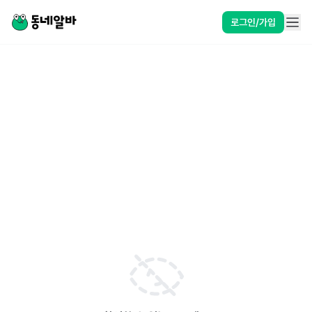
로그인/가입