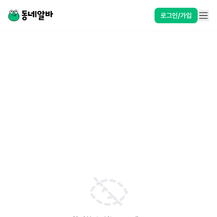
로그인/가입