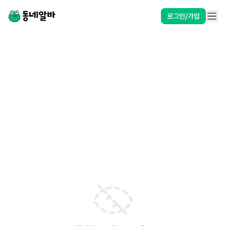
로그인/가입