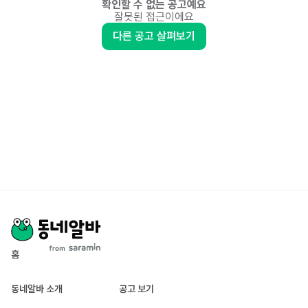
확인할 수 없는 공고예요
잘못된 접근이에요
다른 공고 살펴보기
홈
동네알바 소개
공고 보기