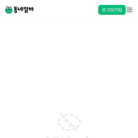
로그인/가입