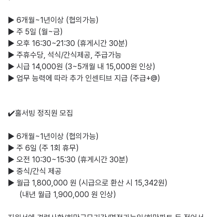
▶️ 6개월~1년이상 (협의가능)

▶️ 주 5일 (월~금)

▶️ 오후 16:30~21:30 (휴게시간 30분)

▶️ 주휴수당, 석식/간식제공, 주급가능

▶️ 시급 14,000원 (3~5개월 내 15,000원 인상)

▶️ 업무 능력에 따라 추가 인센티브 지급 (주급+@)

✔️홀서빙 정직원 모집

▶️ 6개월~1년이상 (협의가능)

▶️ 주 6일 (주 1회 휴무)

▶️ 오전 10:30~15:30 (휴게시간 30분)

▶️ 중식/간식 제공

▶️ 월급 1,800,000 원 (시급으로 환산 시 15,342원)

      (내년 월급 1,900,000 원 인상)
